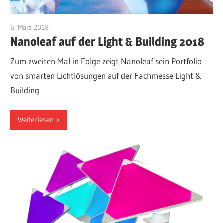
6. März 2018
kkunert
Nanoleaf auf der Light & Building 2018
Zum zweiten Mal in Folge zeigt Nanoleaf sein Portfolio
von smarten Lichtlösungen auf der Fachmesse Light &
Building
Weiterlesen