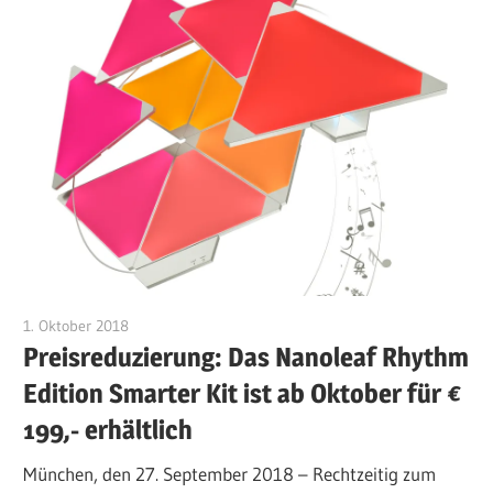
1. Oktober 2018
kkunert
Preisreduzierung: Das Nanoleaf Rhythm
Edition Smarter Kit ist ab Oktober für €
199,- erhältlich
München, den 27. September 2018 – Rechtzeitig zum