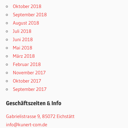
Oktober 2018
September 2018
August 2018
Juli 2018
Juni 2018
Mai 2018
März 2018
Februar 2018
November 2017
Oktober 2017
September 2017
Geschäftszeiten & Info
Gabrielistrasse 9, 85072 Eichstätt
info@kunert-com.de