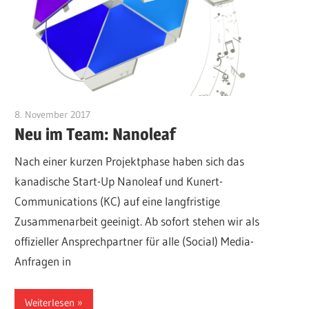
8. November 2017
kkunert
Neu im Team: Nanoleaf
Nach einer kurzen Projektphase haben sich das
kanadische Start-Up Nanoleaf und Kunert-
Communications (KC) auf eine langfristige
Zusammenarbeit geeinigt. Ab sofort stehen wir als
offizieller Ansprechpartner für alle (Social) Media-
Anfragen in
Weiterlesen