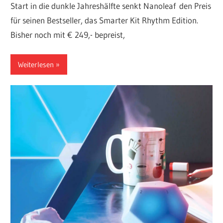
Start in die dunkle Jahreshälfte senkt Nanoleaf den Preis
für seinen Bestseller, das Smarter Kit Rhythm Edition.
Bisher noch mit € 249,- bepreist,
Weiterlesen