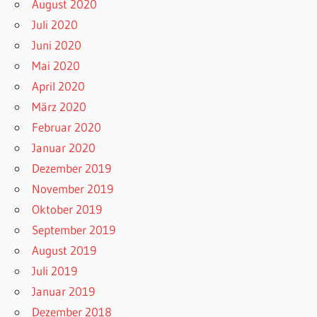
August 2020
Juli 2020
Juni 2020
Mai 2020
April 2020
März 2020
Februar 2020
Januar 2020
Dezember 2019
November 2019
Oktober 2019
September 2019
August 2019
Juli 2019
Januar 2019
Dezember 2018